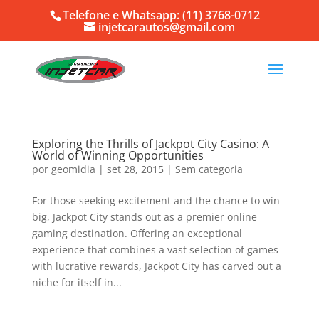
Telefone e Whatsapp: (11) 3768-0712
injetcarautos@gmail.com
Exploring the Thrills of Jackpot City Casino: A
World of Winning Opportunities
por
geomidia
|
set 28, 2015
|
Sem categoria
For those seeking excitement and the chance to win
big, Jackpot City stands out as a premier online
gaming destination. Offering an exceptional
experience that combines a vast selection of games
with lucrative rewards, Jackpot City has carved out a
niche for itself in...