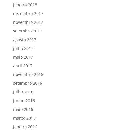
janeiro 2018
dezembro 2017
novembro 2017
setembro 2017
agosto 2017
julho 2017
maio 2017
abril 2017
novembro 2016
setembro 2016
julho 2016
junho 2016
maio 2016
março 2016
janeiro 2016