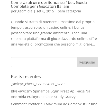
Come Usufruire dei Bonus su 1bet: Guida
Completa per i Giocatori Italiani
por
geomidia
|
set 6, 2015
|
Sem categoria
Quando si tratta di ottenere il massimo dal proprio
tempo trascorso su un casinò online, i bonus
possono fare una grande differenza. 1bet, una
rinomata piattaforma di gioco d’azzardo online, offre
una varietà di promozioni che possono migliorare...
Posts recentes
_xmlrpc_check_1770384686_6279
Błyskawiczny Spinamba Login Przez Aplikację Na
Androida Praktyczne Case Study Graczy
Comment Profiter au Maximum de Gametwist Casino