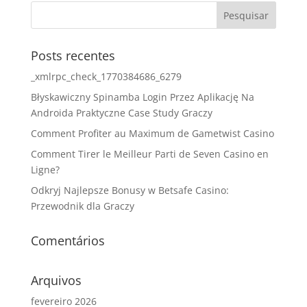
Posts recentes
_xmlrpc_check_1770384686_6279
Błyskawiczny Spinamba Login Przez Aplikację Na
Androida Praktyczne Case Study Graczy
Comment Profiter au Maximum de Gametwist Casino
Comment Tirer le Meilleur Parti de Seven Casino en
Ligne?
Odkryj Najlepsze Bonusy w Betsafe Casino:
Przewodnik dla Graczy
Comentários
Arquivos
fevereiro 2026