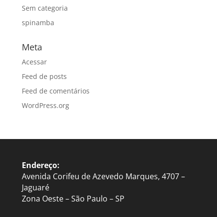
Sem categoria
spinamba
Meta
Acessar
Feed de posts
Feed de comentários
WordPress.org
Endereço:
Avenida Corifeu de Azevedo Marques, 4707 –
Jaguaré
Zona Oeste – São Paulo – SP