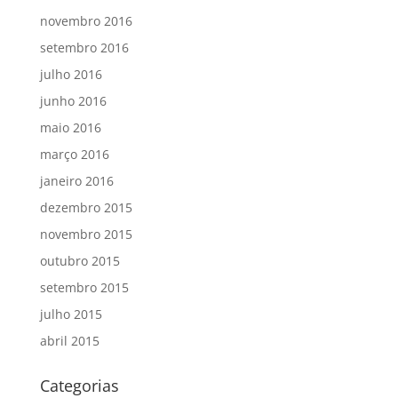
novembro 2016
setembro 2016
julho 2016
junho 2016
maio 2016
março 2016
janeiro 2016
dezembro 2015
novembro 2015
outubro 2015
setembro 2015
julho 2015
abril 2015
Categorias