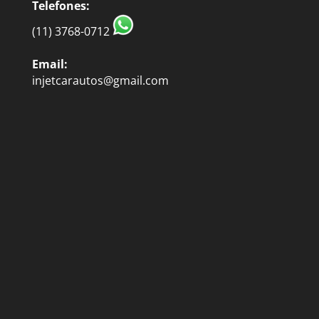
Telefones:
(11) 3768-0712
Email:
injetcarautos@gmail.com