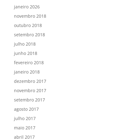
janeiro 2026
novembro 2018
outubro 2018
setembro 2018
julho 2018
junho 2018
fevereiro 2018
janeiro 2018
dezembro 2017
novembro 2017
setembro 2017
agosto 2017
julho 2017
maio 2017
abril 2017