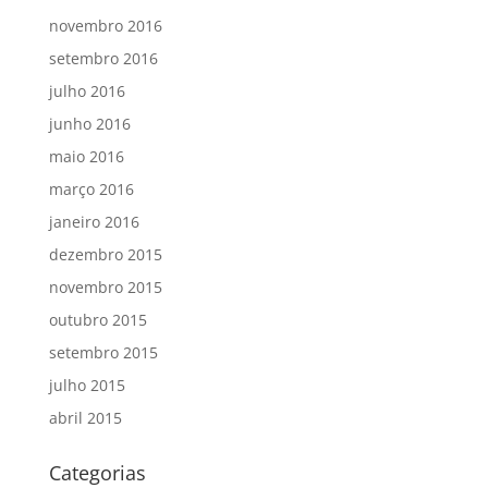
novembro 2016
setembro 2016
julho 2016
junho 2016
maio 2016
março 2016
janeiro 2016
dezembro 2015
novembro 2015
outubro 2015
setembro 2015
julho 2015
abril 2015
Categorias