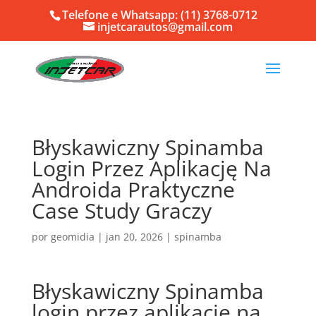
Telefone e Whatsapp: (11) 3768-0712
injetcarautos@gmail.com
Błyskawiczny Spinamba
Login Przez Aplikację Na
Androida Praktyczne
Case Study Graczy
por
geomidia
|
jan 20, 2026
|
spinamba
Błyskawiczny Spinamba
login przez aplikację na