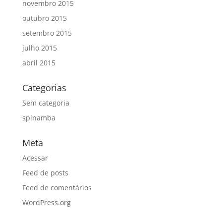
novembro 2015
outubro 2015
setembro 2015
julho 2015
abril 2015
Categorias
Sem categoria
spinamba
Meta
Acessar
Feed de posts
Feed de comentários
WordPress.org