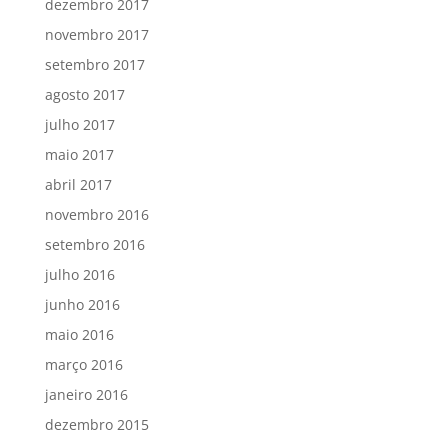
dezembro 2017
novembro 2017
setembro 2017
agosto 2017
julho 2017
maio 2017
abril 2017
novembro 2016
setembro 2016
julho 2016
junho 2016
maio 2016
março 2016
janeiro 2016
dezembro 2015